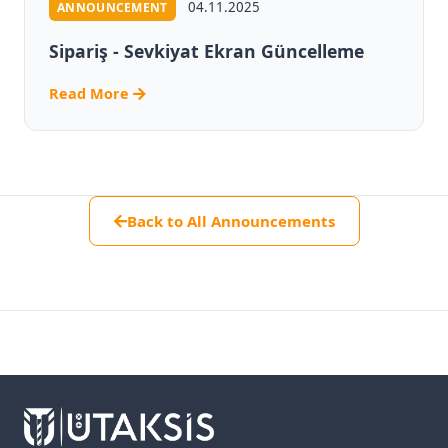
04.11.2025
ANNOUNCEMENT
Sipariş - Sevkiyat Ekran Güncelleme
Read More
Back to All Announcements