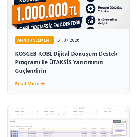
31.07.2026
ANNOUNCEMENT
KOSGEB KOBİ Dijital Dönüşüm Destek
Programı ile ÜTAKSİS Yatırımınızı
Güçlendirin
Read More