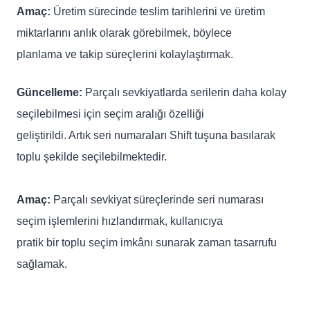
Amaç:
Üretim sürecinde teslim tarihlerini ve üretim
miktarlarını anlık olarak görebilmek, böylece
planlama ve takip süreçlerini kolaylaştırmak.
Güncelleme:
Parçalı sevkiyatlarda serilerin daha kolay
seçilebilmesi için seçim aralığı özelliği
geliştirildi. Artık seri numaraları Shift tuşuna basılarak
toplu şekilde seçilebilmektedir.
Amaç:
Parçalı sevkiyat süreçlerinde seri numarası
seçim işlemlerini hızlandırmak, kullanıcıya
pratik bir toplu seçim imkânı sunarak zaman tasarrufu
sağlamak.