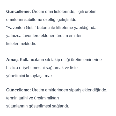
Güncelleme:
Üretim emri listelerinde, ilgili üretim
emirlerini sabitleme özelliği geliştirildi.
“Favorileri Getir” butonu ile filtreleme yapıldığında
yalnızca favorilere eklenen üretim emirleri
listelenmektedir.
Amaç:
Kullanıcıların sık takip ettiği üretim emirlerine
hızlıca erişebilmesini sağlamak ve liste
yönetimini kolaylaştırmak.
Güncelleme:
Üretim emirlerinden sipariş eklendiğinde,
termin tarihi ve üretim miktarı
sütunlarının gösterilmesi sağlandı.