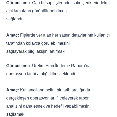
Güncelleme:
Cari hesap fişlerinde, satır içeriklerindeki
açıklamaların görüntülenebilmesi
sağlandı.
Amaç:
Fişlerde yer alan her satırın detaylarının kullanıcı
tarafından kolayca görülebilmesini
sağlayarak bilgi akışını artırmak.
Güncelleme:
Üretim Emri İlerleme Raporu’na,
operasyon tarihi aralığı filtresi eklendi.
Amaç:
Kullanıcıların belirli bir tarih aralığında
gerçekleşen operasyonları filtreleyerek rapor
analizini daha esnek ve hedefli yapabilmesini
sağlamak.