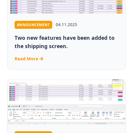
04.11.2025
ANNOUNCEMENT
Two new features have been added to
the shipping screen.
Read More