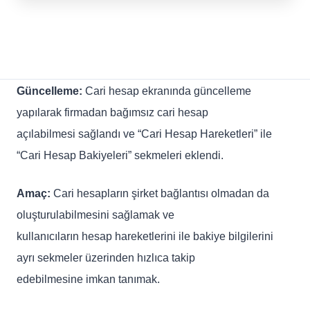
Güncelleme:
Cari hesap ekranında güncelleme
yapılarak firmadan bağımsız cari hesap
açılabilmesi sağlandı ve “Cari Hesap Hareketleri” ile
“Cari Hesap Bakiyeleri” sekmeleri eklendi.
Amaç:
Cari hesapların şirket bağlantısı olmadan da
oluşturulabilmesini sağlamak ve
kullanıcıların hesap hareketlerini ile bakiye bilgilerini
ayrı sekmeler üzerinden hızlıca takip
edebilmesine imkan tanımak.