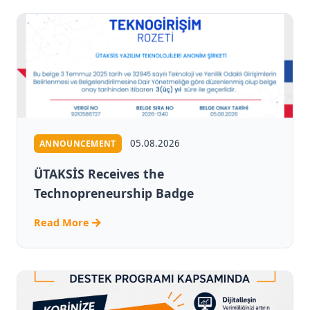
05.08.2026
ANNOUNCEMENT
ÜTAKSİS Receives the
Technopreneurship Badge
Read More