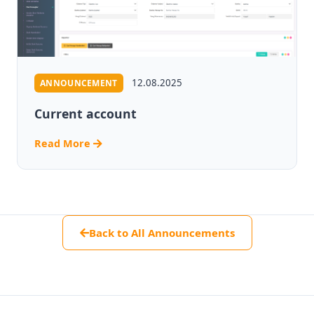
12.08.2025
ANNOUNCEMENT
Current account
Read More
Back to All Announcements