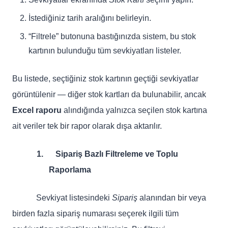
İstediğiniz tarih aralığını belirleyin.
“Filtrele” butonuna bastığınızda sistem, bu stok
kartının bulunduğu tüm sevkiyatları listeler.
Bu listede, seçtiğiniz stok kartının geçtiği sevkiyatlar
görüntülenir — diğer stok kartları da bulunabilir, ancak
Excel raporu
alındığında yalnızca seçilen stok kartına
ait veriler tek bir rapor olarak dışa aktarılır.
1.
Sipariş Bazlı Filtreleme ve Toplu
Raporlama
Sevkiyat listesindeki
Sipariş
alanından bir veya
birden fazla sipariş numarası seçerek ilgili tüm