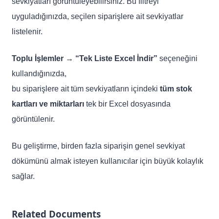
sevkiyatları görüntüleyebilirsiniz. Bu filtreyi
uyguladığınızda, seçilen siparişlere ait sevkiyatlar
listelenir.
Toplu İşlemler → “Tek Liste Excel İndir”
seçeneğini
kullandığınızda,
bu siparişlere ait tüm sevkiyatların içindeki
tüm stok
kartları ve miktarları
tek bir Excel dosyasında
görüntülenir.
Bu geliştirme, birden fazla siparişin genel sevkiyat
dökümünü almak isteyen kullanıcılar için büyük kolaylık
sağlar.
Related Documents