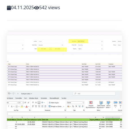
04.11.2025
542 views