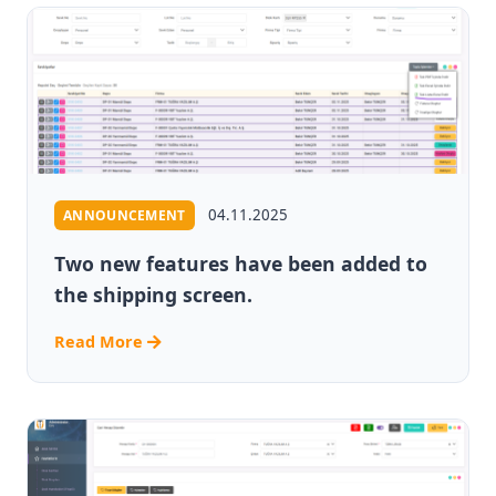
04.11.2025
ANNOUNCEMENT
Two new features have been added to
the shipping screen.
Read More