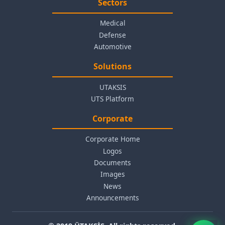
Sectors
Medical
Defense
Automotive
Solutions
UTAKSIS
UTS Platform
Corporate
Corporate Home
Logos
Documents
Images
News
Announcements