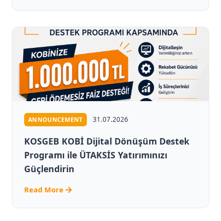
31.07.2026
ANNOUNCEMENT
KOSGEB KOBİ Dijital Dönüşüm Destek
Programı ile ÜTAKSİS Yatırımınızı
Güçlendirin
Read More