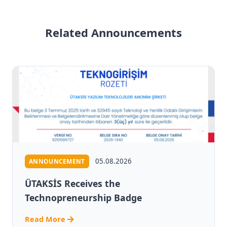
Related Announcements
05.08.2026
ANNOUNCEMENT
ÜTAKSİS Receives the
Technopreneurship Badge
Read More