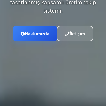
tasarlanmış kapsamlı üretim takip
sistemi.
Hakkımızda
İletişim