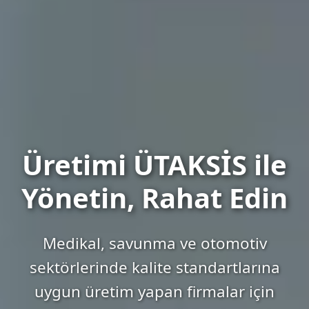
Üretimi ÜTAKSİS ile
Yönetin, Rahat Edin
Medikal, savunma ve otomotiv
sektörlerinde kalite standartlarına
uygun üretim yapan firmalar için