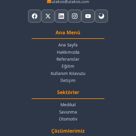
utaksis@utaksis.com
Ana Menü
Ana Sayfa
Hakkımızda
Referanslar
Eğitim
Kullanım Kılavuzu
İletişim
Sektörler
Medikal
Savunma
Otomotiv
Çözümlerimiz