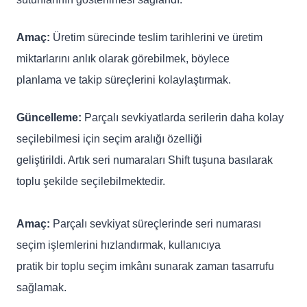
Amaç:
Üretim sürecinde teslim tarihlerini ve üretim
miktarlarını anlık olarak görebilmek, böylece
planlama ve takip süreçlerini kolaylaştırmak.
Güncelleme:
Parçalı sevkiyatlarda serilerin daha kolay
seçilebilmesi için seçim aralığı özelliği
geliştirildi. Artık seri numaraları Shift tuşuna basılarak
toplu şekilde seçilebilmektedir.
Amaç:
Parçalı sevkiyat süreçlerinde seri numarası
seçim işlemlerini hızlandırmak, kullanıcıya
pratik bir toplu seçim imkânı sunarak zaman tasarrufu
sağlamak.