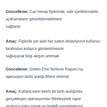
Güncelleme:
Cari hesap fişlerinde, satır içeriklerindeki
açıklamaların görüntülenebilmesi
sağlandı.
Amaç:
Fişlerde yer alan her satırın detaylarının kullanıcı
tarafından kolayca görülebilmesini
sağlayarak bilgi akışını artırmak.
Güncelleme:
Üretim Emri İlerleme Raporu’na,
operasyon tarihi aralığı filtresi eklendi.
Amaç:
Kullanıcıların belirli bir tarih aralığında
gerçekleşen operasyonları filtreleyerek rapor
analizini daha esnek ve hedefli yapabilmesini