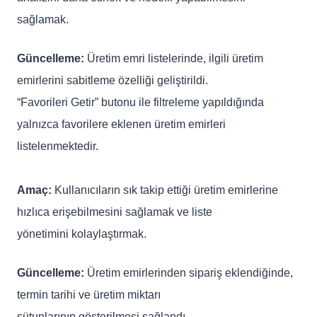
sağlamak.
Güncelleme:
Üretim emri listelerinde, ilgili üretim
emirlerini sabitleme özelliği geliştirildi.
“Favorileri Getir” butonu ile filtreleme yapıldığında
yalnızca favorilere eklenen üretim emirleri
listelenmektedir.
Amaç:
Kullanıcıların sık takip ettiği üretim emirlerine
hızlıca erişebilmesini sağlamak ve liste
yönetimini kolaylaştırmak.
Güncelleme:
Üretim emirlerinden sipariş eklendiğinde,
termin tarihi ve üretim miktarı
sütunlarının gösterilmesi sağlandı.