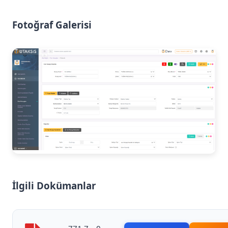
Fotoğraf Galerisi
İlgili Dokümanlar