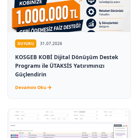
31.07.2026
DUYURU
KOSGEB KOBİ Dijital Dönüşüm Destek
Programı ile ÜTAKSİS Yatırımınızı
Güçlendirin
Devamını Oku