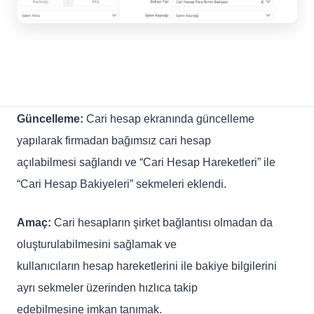
Güncelleme:
Cari hesap ekranında güncelleme
yapılarak firmadan bağımsız cari hesap
açılabilmesi sağlandı ve “Cari Hesap Hareketleri” ile
“Cari Hesap Bakiyeleri” sekmeleri eklendi.
Amaç:
Cari hesapların şirket bağlantısı olmadan da
oluşturulabilmesini sağlamak ve
kullanıcıların hesap hareketlerini ile bakiye bilgilerini
ayrı sekmeler üzerinden hızlıca takip
edebilmesine imkan tanımak.